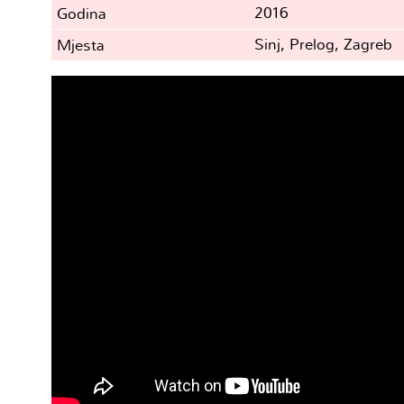
2016
Godina
Sinj, Prelog, Zagreb
Mjesta