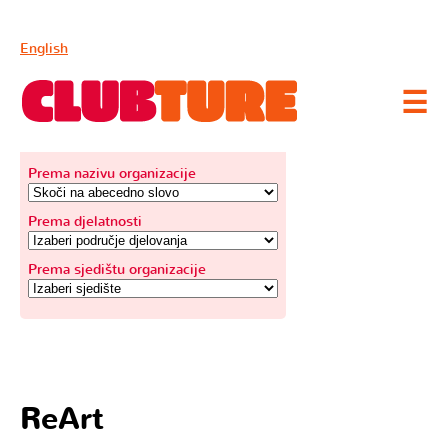
English
☰
IZABERI KATEGORIJU
Prema nazivu organizacije
Prema djelatnosti
Prema sjedištu organizacije
ReArt