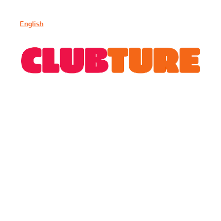
English